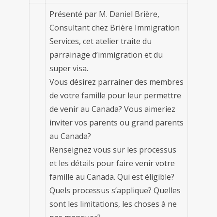
Présenté par M. Daniel Brière,
Consultant chez Brière Immigration
Services, cet atelier traite du
parrainage d’immigration et du
super visa.
Vous désirez parrainer des membres
de votre famille pour leur permettre
de venir au Canada? Vous aimeriez
inviter vos parents ou grand parents
au Canada?
Renseignez vous sur les processus
et les détails pour faire venir votre
famille au Canada. Qui est éligible?
Quels processus s’applique? Quelles
sont les limitations, les choses à ne