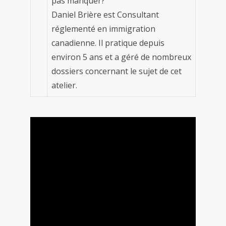
pas manquer?
Daniel Brière est Consultant
réglementé en immigration
canadienne. Il pratique depuis
environ 5 ans et a géré de nombreux
dossiers concernant le sujet de cet
atelier.